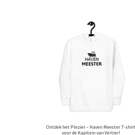
Ontdek het Plezier – Haven Meester T-shir
voor de Kapitein van Vertier!