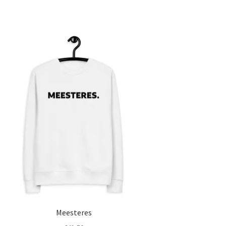
Meesteres