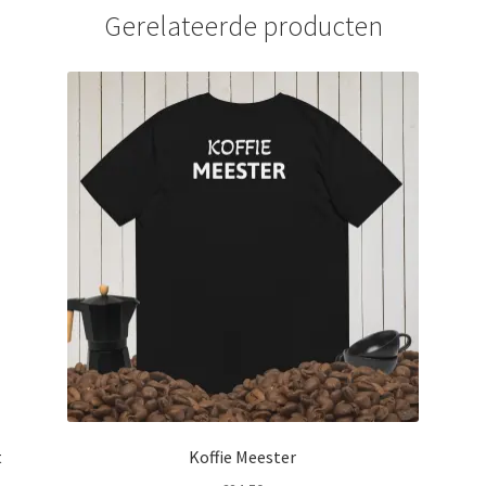
Gerelateerde producten
t
Koffie Meester