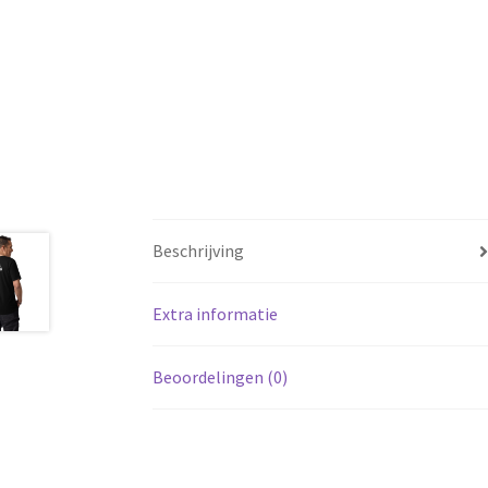
Beschrijving
Extra informatie
Beoordelingen (0)