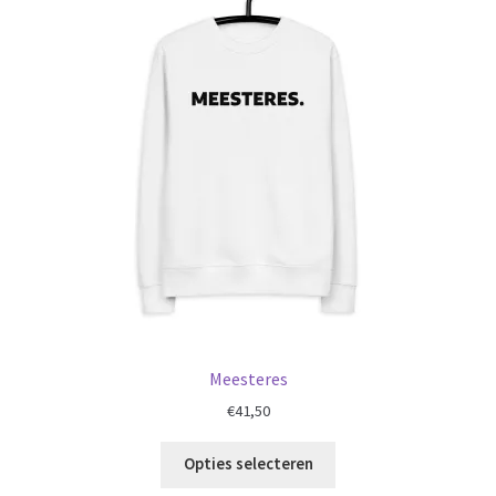
Meesteres
€
41,50
Opties selecteren