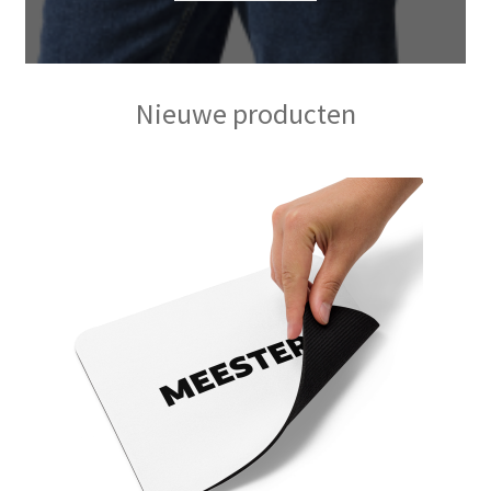
Nieuwe producten