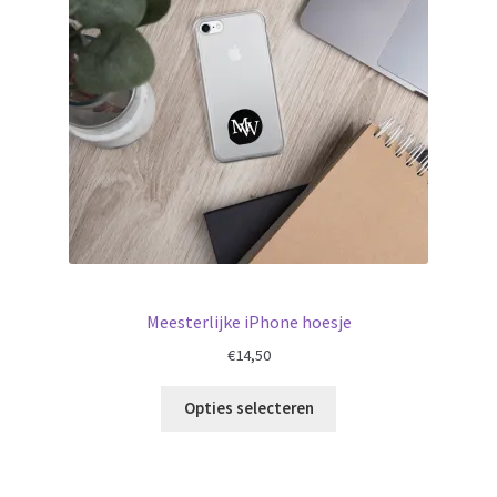
Meesterlijke iPhone hoesje
€
14,50
Opties selecteren