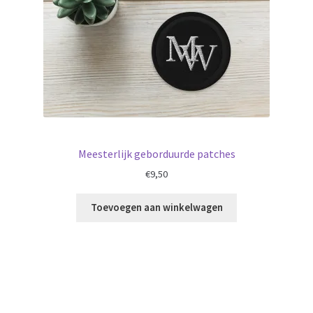
Meesterlijk geborduurde patches
€
9,50
Toevoegen aan winkelwagen