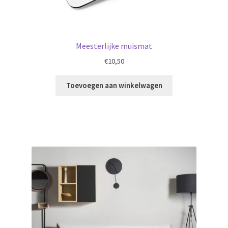
Meesterlijke muismat
€
10,50
Toevoegen aan winkelwagen