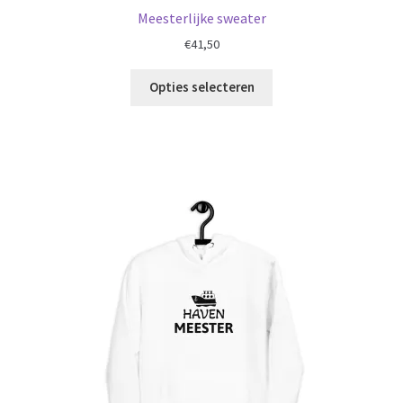
Meesterlijke sweater
€
41,50
Opties selecteren