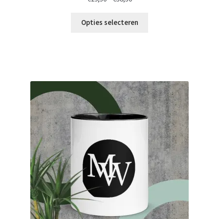
Opties selecteren