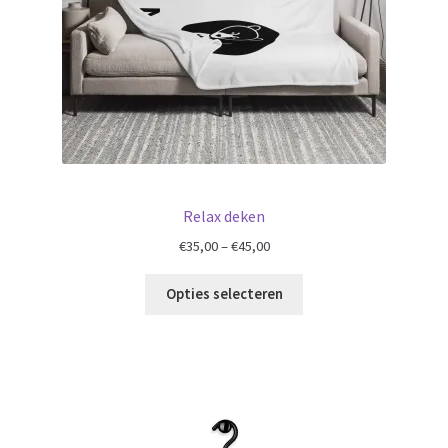
Relax deken
€
35,00
–
€
45,00
Opties selecteren