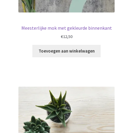
Meesterlijke mok met gekleurde binnenkant
€
12,50
Toevoegen aan winkelwagen