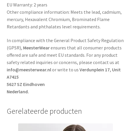
EU Warranty: 2 years
Other compliance information: Meets the lead, cadmium,
mercury, Hexavalent Chromium, Brominated Flame
Retardants and phthalates level requirements.
In compliance with the General Product Safety Regulation
(GPSR),
MeesterWear
ensures that all consumer products
offered are safe and meet EU standards. For any product
safety related inquiries or concerns, please contact us at
info@meesterwear.nl
or write to us
Verdunplein 17, Unit
A7415
5627 SZ Eindhoven
Nederland.
Gerelateerde producten