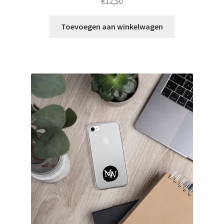
€
12,50
Toevoegen aan winkelwagen